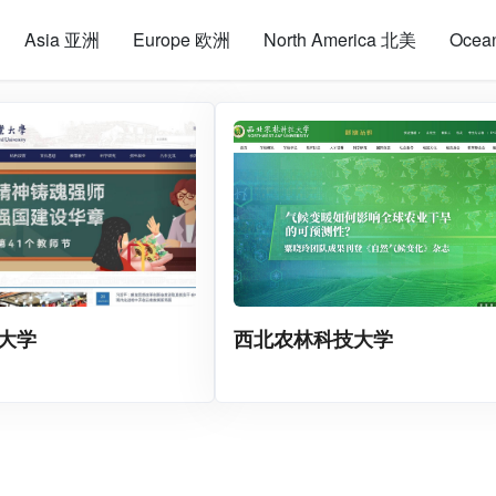
Asia 亚洲
Europe 欧洲
North America 北美
Ocea
大学
西北农林科技大学