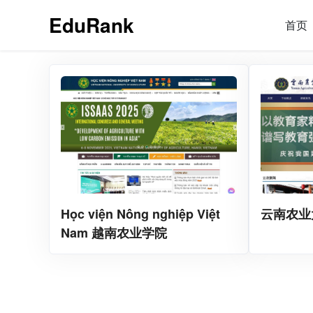
EduRank
首页
Học viện Nông nghiệp Việt
云南农业
Nam 越南农业学院