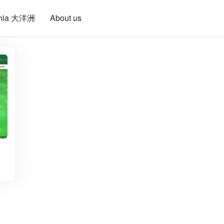
nia 大洋洲
About us