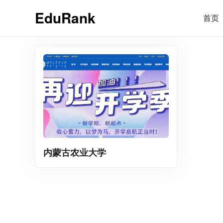
EduRank
首页
内蒙古农业大学