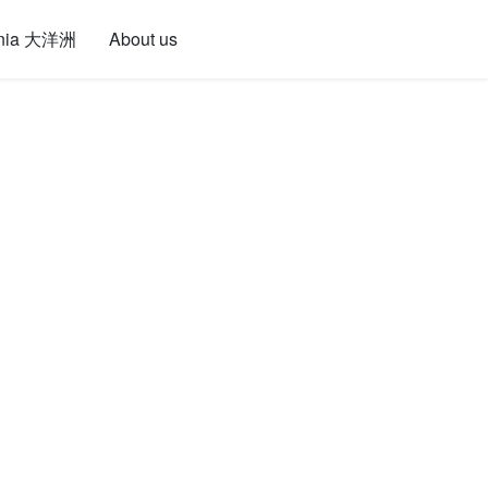
nia 大洋洲
About us