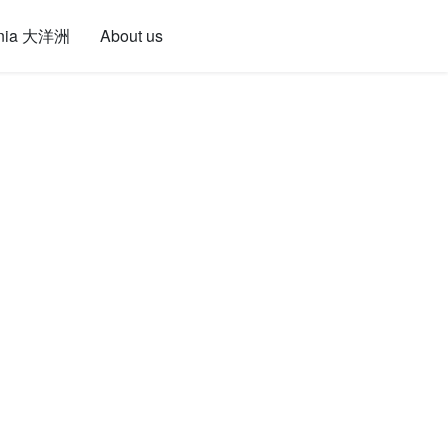
nia 大洋洲
About us