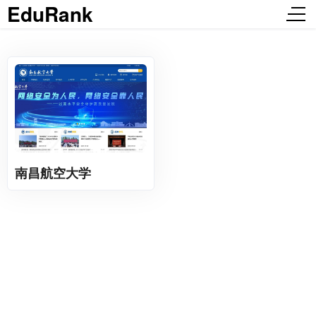
EduRank
南昌航空大学