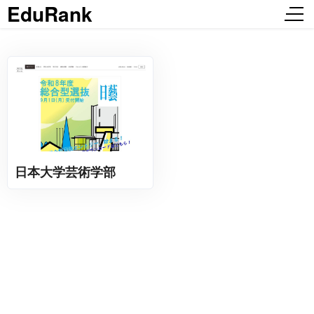
EduRank
日本大学芸術学部