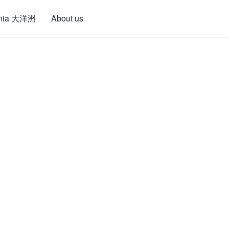
nia 大洋洲
About us