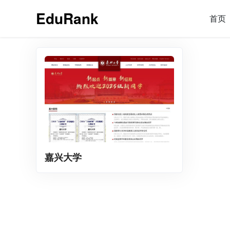
EduRank
首页
嘉兴大学