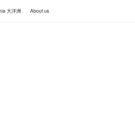
nia 大洋洲
About us