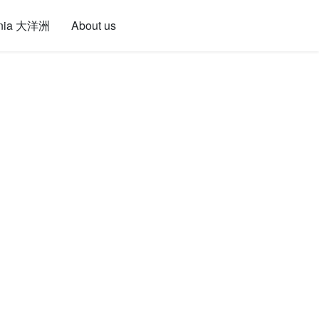
nia 大洋洲
About us