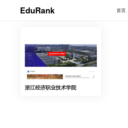
EduRank
首页
浙江经济职业技术学院