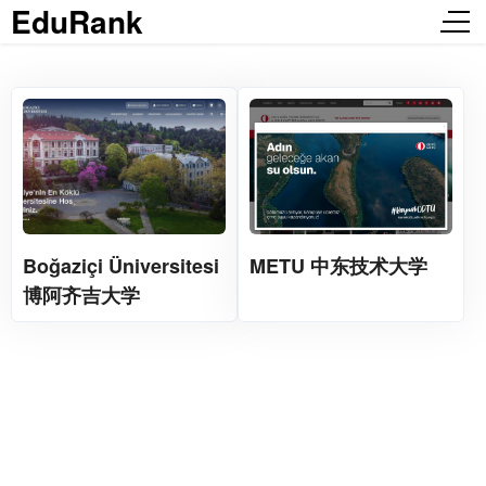
EduRank
Boğaziçi Üniversitesi
METU 中东技术大学
博阿齐吉大学