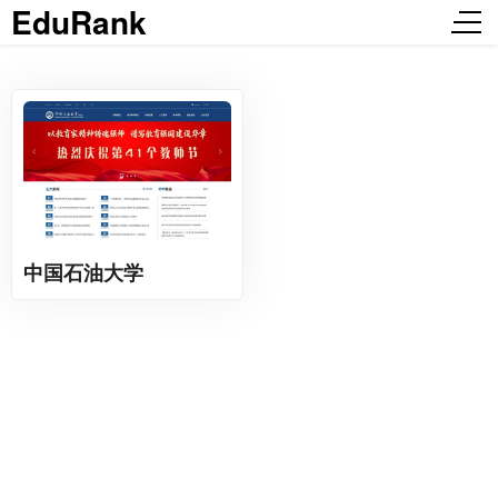
EduRank
中国石油大学