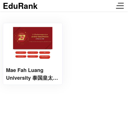
EduRank
Mae Fah Luang
University 泰国皇太后
大学