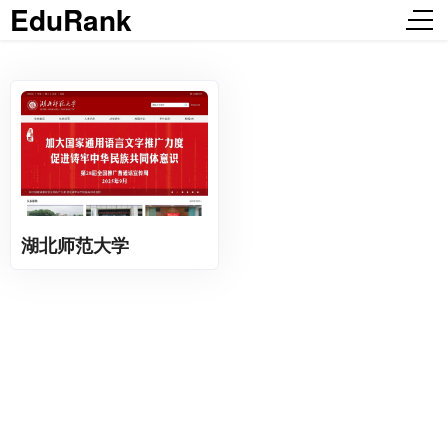
EduRank
湖北师范大学