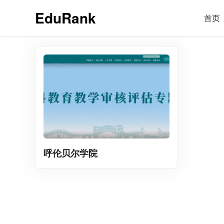
EduRank
首页
呼伦贝尔学院