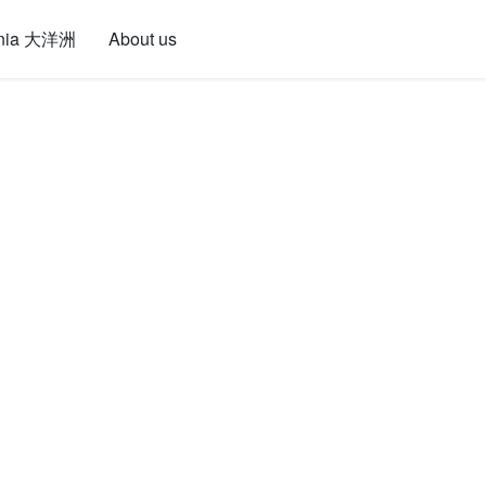
nia 大洋洲
About us