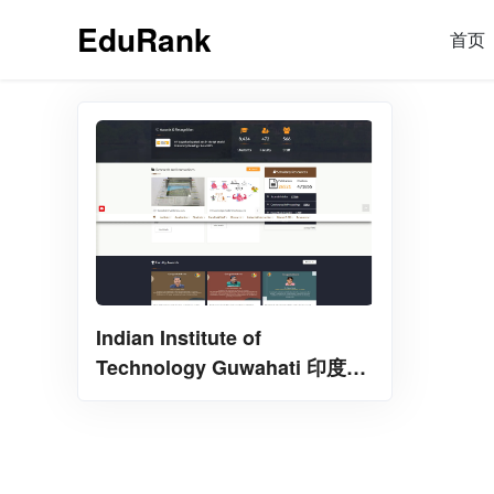
EduRank
首页
Indian Institute of
Technology Guwahati 印度理
工学院古瓦哈提分校