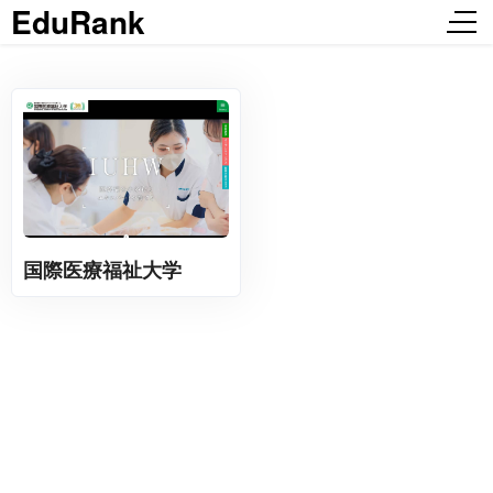
EduRank
国際医療福祉大学