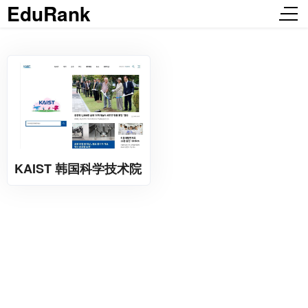
EduRank
KAIST 韩国科学技术院