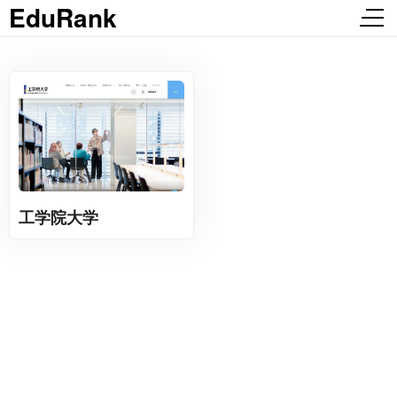
EduRank
工学院大学