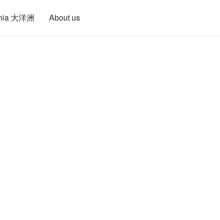
nia 大洋洲
About us