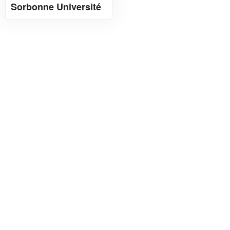
Sorbonne Université