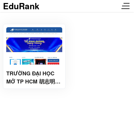
EduRank
TRƯỜNG ĐẠI HỌC
MỞ TP HCM 胡志明市
开放大学