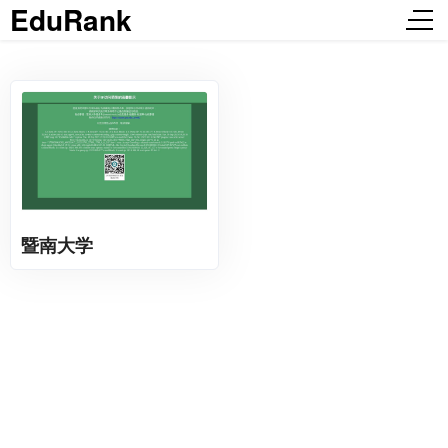
EduRank
暨南大学