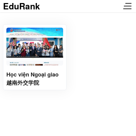
EduRank
Học viện Ngoại giao
越南外交学院