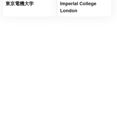
東京電機大学
Imperial College
London