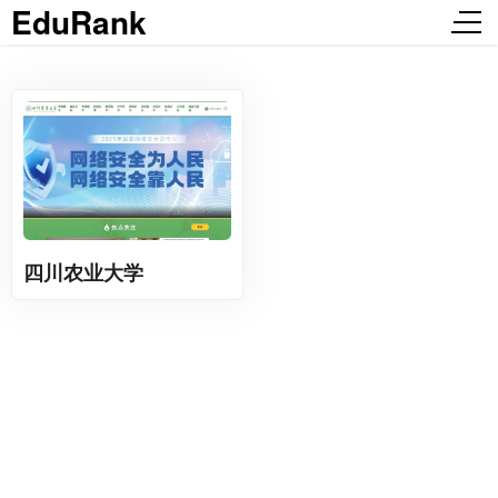
EduRank
四川农业大学