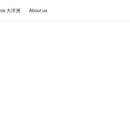
nia 大洋洲
About us