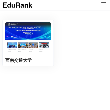
EduRank
西南交通大学