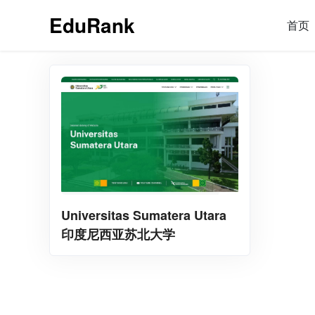
EduRank
首页
Universitas Sumatera Utara
印度尼西亚苏北大学