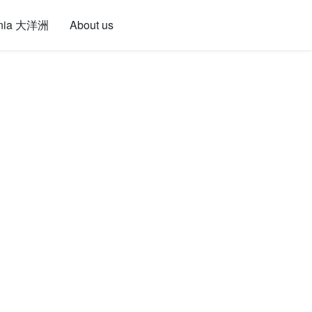
nia 大洋洲
About us