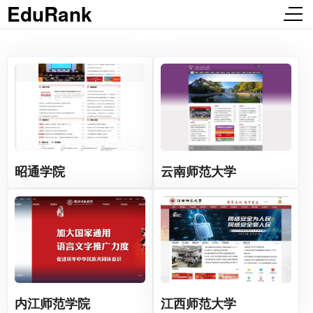
EduRank
昭通学院
云南师范大学
内江师范学院
江西师范大学