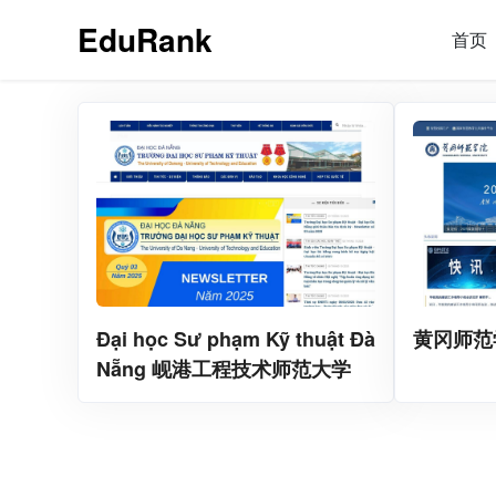
EduRank
首页
Đại học Sư phạm Kỹ thuật Đà
黄冈师范
Nẵng 岘港工程技术师范大学