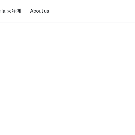
nia 大洋洲
About us