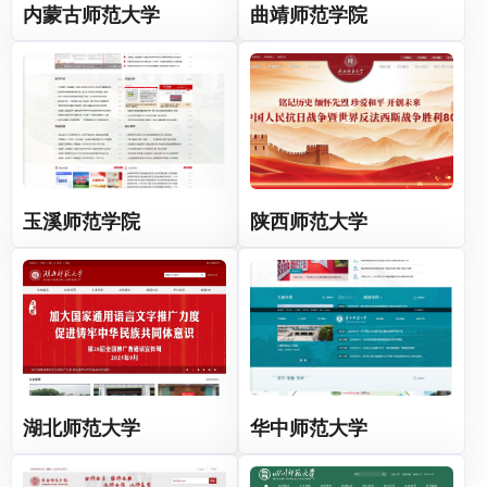
内蒙古师范大学
曲靖师范学院
玉溪师范学院
陕西师范大学
湖北师范大学
华中师范大学