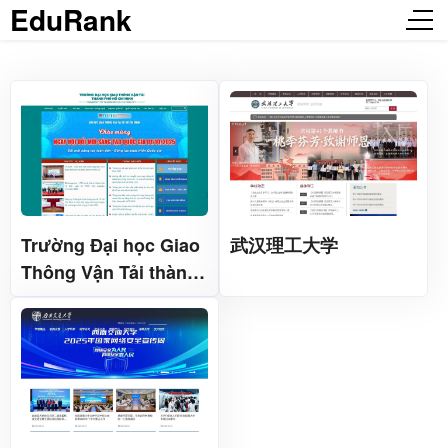
EduRank
Trường Đại học Giao
武汉理工大学
Thông Vận Tải thành
phố Hồ Chí Minh 胡志
明市交通运输大学