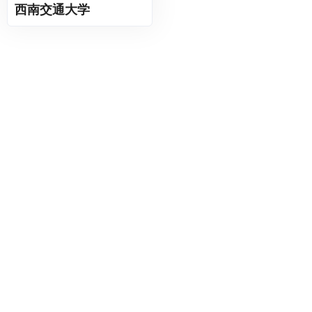
西南交通大学