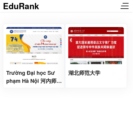
EduRank
Trường Đại học Sư
湖北师范大学
phạm Hà Nội 河内师范
大学