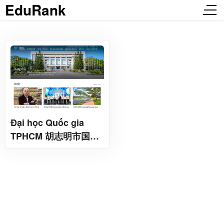
EduRank
Đại học Quốc gia
TPHCM 胡志明市国立
大学