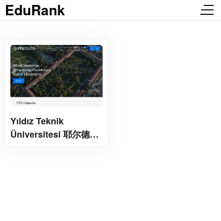
EduRank
Yıldız Teknik
Üniversitesi 耶尔德兹
技术大学