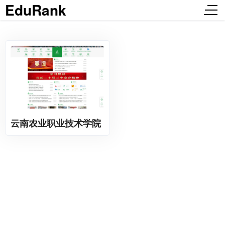
EduRank
云南农业职业技术学院