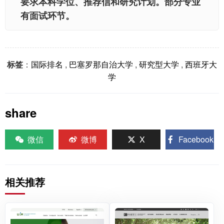
要求本科学位、推荐信和研究计划。部分专业
有面试环节。
标签
：
国际排名
,
巴塞罗那自治大学
,
研究型大学
,
西班牙大
学
share
微信
微博
X
Facebook
相关推荐