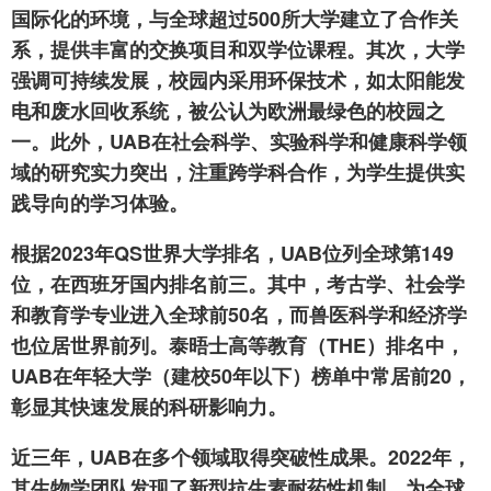
国际化的环境，与全球超过500所大学建立了合作关
系，提供丰富的交换项目和双学位课程。其次，大学
强调可持续发展，校园内采用环保技术，如太阳能发
电和废水回收系统，被公认为欧洲最绿色的校园之
一。此外，UAB在社会科学、实验科学和健康科学领
域的研究实力突出，注重跨学科合作，为学生提供实
践导向的学习体验。
根据2023年QS世界大学排名，UAB位列全球第149
位，在西班牙国内排名前三。其中，考古学、社会学
和教育学专业进入全球前50名，而兽医科学和经济学
也位居世界前列。泰晤士高等教育（THE）排名中，
UAB在年轻大学（建校50年以下）榜单中常居前20，
彰显其快速发展的科研影响力。
近三年，UAB在多个领域取得突破性成果。2022年，
其生物学团队发现了新型抗生素耐药性机制，为全球