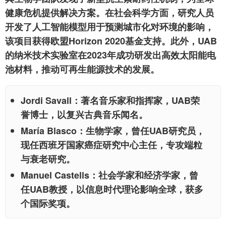
健康危机提供解决方案。在社会科学方面，研究人员
开发了人工智能模型用于预测城市化对环境的影响，
该项目获得欧盟Horizon 2020基金支持。此外，UAB
的纳米技术实验室在2023年成功研发出高效太阳能电
池材料，推动可再生能源技术的发展。
Jordi Savall
：著名音乐家和指挥家，UAB荣
誉博士，以复兴古典音乐闻名。
María Blasco
：生物学家，曾任UAB研究员，
现任西班牙国家癌症研究中心主任，专攻端粒
与衰老研究。
Manuel Castells
：社会学家和经济学家，曾
任UAB教授，以信息时代理论影响全球，获多
个国际奖项。