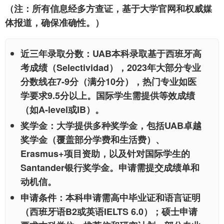
（注：所有信息经多方查证，基于大学官网和权威媒
体报道，确保准确性。）
近三年录取分数
：UAB本科录取基于西班牙高
考成绩（Selectividad），2023年大部分专业
分数线在7-9分（满分10分），热门专业如医
学要求9.5分以上。国际学生需提供等效成绩
（如A-level或IB）。
奖学金
：大学提供多种奖学金，包括UAB卓越
奖学金（覆盖部分学费和生活费）、
Erasmus+项目资助，以及针对国际学生的
Santander银行奖学金。申请需提交成绩单和
动机信。
申请条件
：本科申请需高中毕业证和语言证明
（西班牙语B2或英语IELTS 6.0）；硕士申请