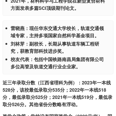
2021年，材料科学与工程学院在新型复合材料
方面发表多篇SCI顶级期刊论文。
雷晓燕
：现任华东交通大学校长，轨道交通领
域专家，主持多项国家自然科学基金项目。
刘林芽
：副校长，长期从事轨道车辆工程研
究，获教育部科技进步奖。
校友代表
：包括中国铁路南昌局集团有限公司
多位高管及轨道交通行业企业家。
近三年录取分数（江西省理科为例）
：2023年一本线
528分，该校最低录取分535分；2022年一本线518
分，最低录取分525分；2021年一本线519分，最低录
取分526分。其他省份分数略有浮动。