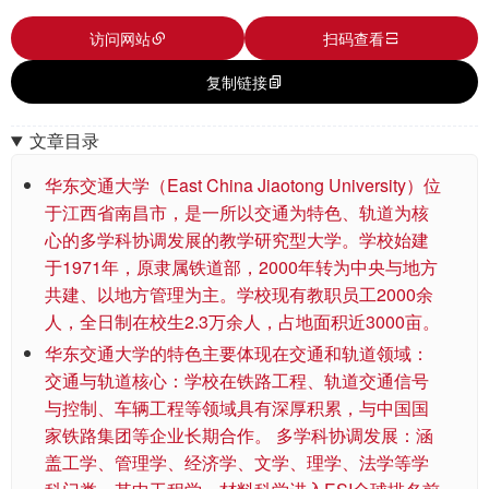
访问网站
扫码查看
复制链接
文章目录
华东交通大学（East China Jiaotong University）位
于江西省南昌市，是一所以交通为特色、轨道为核
心的多学科协调发展的教学研究型大学。学校始建
于1971年，原隶属铁道部，2000年转为中央与地方
共建、以地方管理为主。学校现有教职员工2000余
人，全日制在校生2.3万余人，占地面积近3000亩。
华东交通大学的特色主要体现在交通和轨道领域：
交通与轨道核心：学校在铁路工程、轨道交通信号
与控制、车辆工程等领域具有深厚积累，与中国国
家铁路集团等企业长期合作。 多学科协调发展：涵
盖工学、管理学、经济学、文学、理学、法学等学