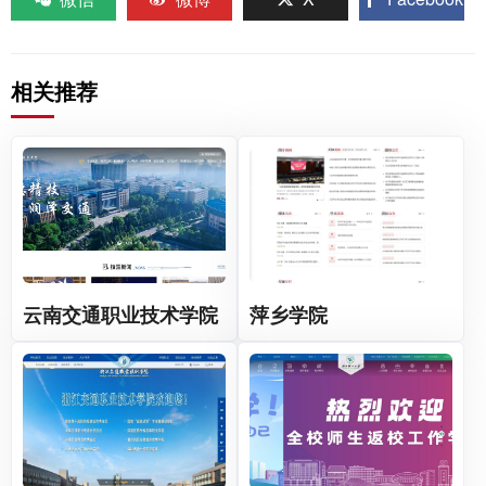
相关推荐
云南交通职业技术学院
萍乡学院