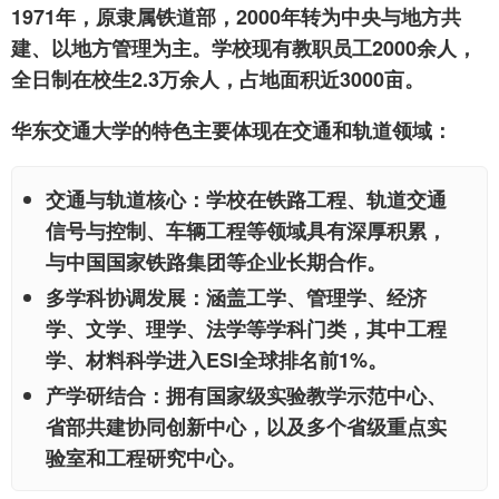
1971年，原隶属铁道部，2000年转为中央与地方共
建、以地方管理为主。学校现有教职员工2000余人，
全日制在校生2.3万余人，占地面积近3000亩。
华东交通大学的特色主要体现在交通和轨道领域：
交通与轨道核心
：学校在铁路工程、轨道交通
信号与控制、车辆工程等领域具有深厚积累，
与中国国家铁路集团等企业长期合作。
多学科协调发展
：涵盖工学、管理学、经济
学、文学、理学、法学等学科门类，其中工程
学、材料科学进入ESI全球排名前1%。
产学研结合
：拥有国家级实验教学示范中心、
省部共建协同创新中心，以及多个省级重点实
验室和工程研究中心。