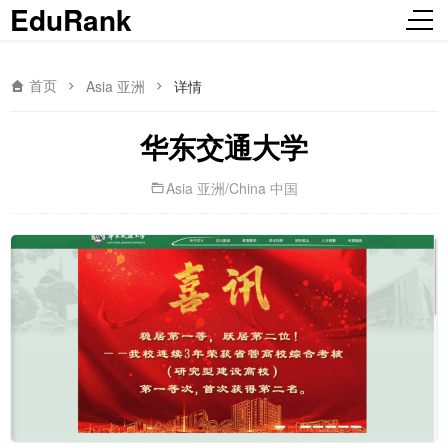
EduRank
首页
Asia 亚洲
详情
华东交通大学
Asia 亚洲
/
China 中国