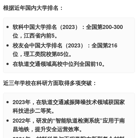
根据近年国内大学排名：
软科中国大学排名（2023）：全国第200-300
位，江西省内前5。
校友会中国大学排名（2023）：全国第216
位，理工类院校第85位。
在轨道交通领域高校中位列全国前10。
近三年学校在科研方面取得多项突破：
2023年，在轨道交通减振降噪技术领域获国家
科技进步二等奖。
2022年，研发的“智能轨道检测系统”应用于南
昌地铁，提升安全运营效率。