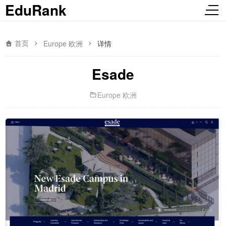
EduRank
首页
Europe 欧洲
详情
Esade
Europe 欧洲