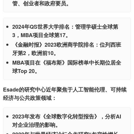
管、创业者和政府要员。
2024年QS世界大学排名：管理学硕士全球第
3，MBA项目全球第17。
《金融时报》2023欧洲商学院排名：位列西班
牙第2，欧洲前10。
MBA项目在《福布斯》国际榜单中长期位居全
球Top 20。
Esade的研究中心近年聚焦于人工智能伦理、可持续
经济与公共政策领域：
2023年发布《全球数字化转型报告》，分析AI
对企业治理的影响。