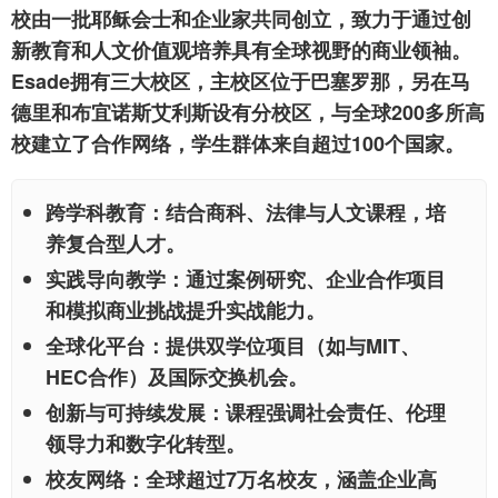
校由一批耶稣会士和企业家共同创立，致力于通过创
新教育和人文价值观培养具有全球视野的商业领袖。
Esade拥有三大校区，主校区位于巴塞罗那，另在马
德里和布宜诺斯艾利斯设有分校区，与全球200多所高
校建立了合作网络，学生群体来自超过100个国家。
跨学科教育
：结合商科、法律与人文课程，培
养复合型人才。
实践导向教学
：通过案例研究、企业合作项目
和模拟商业挑战提升实战能力。
全球化平台
：提供双学位项目（如与MIT、
HEC合作）及国际交换机会。
创新与可持续发展
：课程强调社会责任、伦理
领导力和数字化转型。
校友网络
：全球超过7万名校友，涵盖企业高