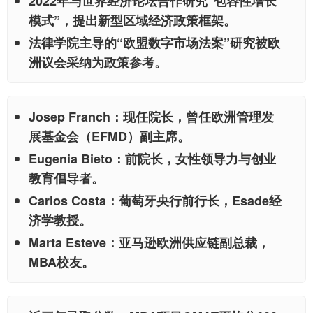
2022年与世界经济论坛合作研究“包容性增长
模式”，提出新型区域经济政策框架。
法律学院主导的“欧盟数字市场法案”研究被欧
洲议会采纳为政策参考。
Josep Franch
：现任院长，曾任欧洲管理发
展基金会（EFMD）副主席。
Eugenia Bieto
：前院长，女性领导力与创业
教育倡导者。
Carlos Costa
：葡萄牙央行前行长，Esade经
济学教授。
Marta Esteve
：亚马逊欧洲供应链副总裁，
MBA校友。