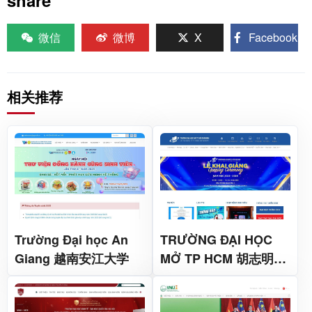
微信
微博
X
Facebook
相关推荐
Trường Đại học An
TRƯỜNG ĐẠI HỌC
Giang 越南安江大学
MỞ TP HCM 胡志明市
开放大学