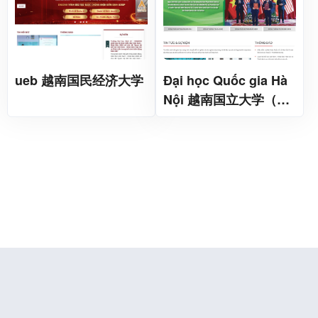
ueb 越南国民经济大学
Đại học Quốc gia Hà
Nội 越南国立大学（河
内）
Copyright © 2026, EduRank All Rights Reserved.