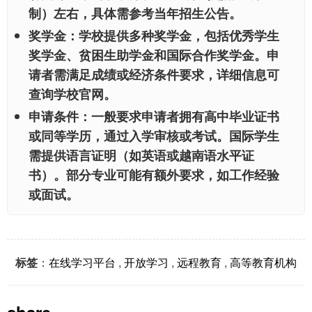
制）左右，具体需参考当年招生公告。
奖学金
：学校提供多种奖学金，包括优秀学生
奖学金、贫困生助学金和国际合作奖学金。申
请者需满足成绩或经济条件要求，详细信息可
查询学校官网。
申请条件
：一般要求申请者拥有高中毕业证书
或同等学历，通过入学审核或考试。国际学生
需提供语言证明（如英语或越南语水平证
书）。部分专业可能有额外要求，如工作经验
或面试。
标签
：
在线学习平台
,
开放学习
,
远程教育
,
高等教育机构
share