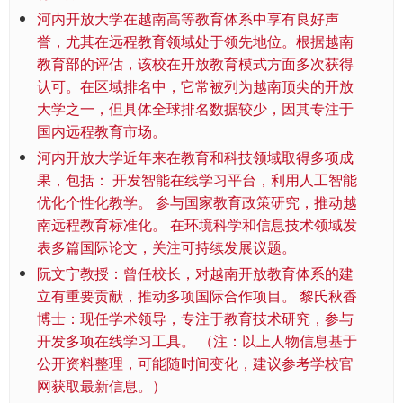
河内开放大学在越南高等教育体系中享有良好声
誉，尤其在远程教育领域处于领先地位。根据越南
教育部的评估，该校在开放教育模式方面多次获得
认可。在区域排名中，它常被列为越南顶尖的开放
大学之一，但具体全球排名数据较少，因其专注于
国内远程教育市场。
河内开放大学近年来在教育和科技领域取得多项成
果，包括： 开发智能在线学习平台，利用人工智能
优化个性化教学。 参与国家教育政策研究，推动越
南远程教育标准化。 在环境科学和信息技术领域发
表多篇国际论文，关注可持续发展议题。
阮文宁教授：曾任校长，对越南开放教育体系的建
立有重要贡献，推动多项国际合作项目。 黎氏秋香
博士：现任学术领导，专注于教育技术研究，参与
开发多项在线学习工具。 （注：以上人物信息基于
公开资料整理，可能随时间变化，建议参考学校官
网获取最新信息。）