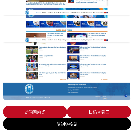
访问网站
扫码查看
复制链接