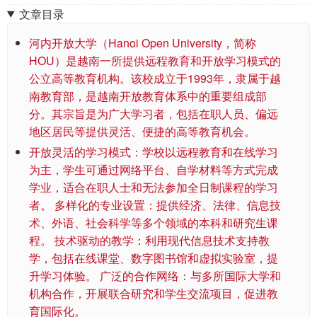
文章目录
河内开放大学（Hanoi Open University，简称
HOU）是越南一所提供远程教育和开放学习模式的
公立高等教育机构。该校成立于1993年，隶属于越
南教育部，是越南开放教育体系中的重要组成部
分。其宗旨是为广大学习者，包括在职人员、偏远
地区居民等提供灵活、便捷的高等教育机会。
开放灵活的学习模式：学校以远程教育和在线学习
为主，学生可通过网络平台、自学材料等方式完成
学业，适合在职人士和无法参加全日制课程的学习
者。 多样化的专业设置：提供经济、法律、信息技
术、外语、社会科学等多个领域的本科和研究生课
程。 技术驱动的教学：利用现代信息技术支持教
学，包括在线课堂、数字图书馆和虚拟实验室，提
升学习体验。 广泛的合作网络：与多所国际大学和
机构合作，开展联合研究和学生交流项目，促进教
育国际化。