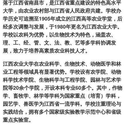
落于江西省南昌市，是江西省重点建设的特色高水平
大学，由农业农村部与江西省人民政府共建。学校办
学历史可追溯至1905年成立的江西高等农业学堂，后
经多次调整与发展，于1980年更名为江西农业大学。
学校以农科为优势，以生物技术为特色，涵盖农、
理、工、经、管、文、法、教、艺等多学科协调发
展，致力于培养高素质农业科技人才。
江西农业大学在农业科学、生物技术、动物医学和林
业工程等领域具有显著优势。学校设有农学院、动物
科学技术学院、生物科学与工程学院、园林与艺术学
院等20余个学院，开设本科专业60多个。其中，作物
学、畜牧学、林学等学科为国家重点（培育）学科，
园艺学、兽医学为江西省一流学科。学校注重理论与
实践结合，拥有多个国家级实验教学示范中心和省级
重点实验室。