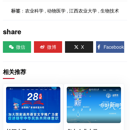
标签
：
农业科学
,
动物医学
,
江西农业大学
,
生物技术
share
微信
微博
X
Facebook
相关推荐