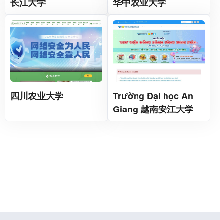
长江大学
华中农业大学
四川农业大学
Trường Đại học An
Giang 越南安江大学