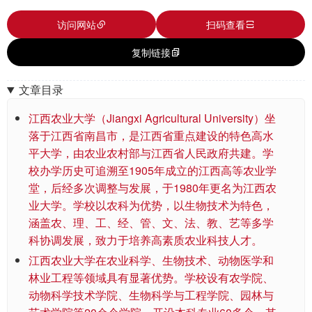
访问网站
扫码查看
复制链接
文章目录
江西农业大学（Jiangxi Agricultural University）坐
落于江西省南昌市，是江西省重点建设的特色高水
平大学，由农业农村部与江西省人民政府共建。学
校办学历史可追溯至1905年成立的江西高等农业学
堂，后经多次调整与发展，于1980年更名为江西农
业大学。学校以农科为优势，以生物技术为特色，
涵盖农、理、工、经、管、文、法、教、艺等多学
科协调发展，致力于培养高素质农业科技人才。
江西农业大学在农业科学、生物技术、动物医学和
林业工程等领域具有显著优势。学校设有农学院、
动物科学技术学院、生物科学与工程学院、园林与