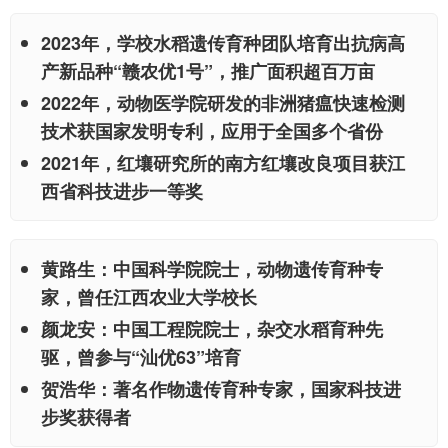
2023年，学校水稻遗传育种团队培育出抗病高
产新品种“赣农优1号”，推广面积超百万亩
2022年，动物医学院研发的非洲猪瘟快速检测
技术获国家发明专利，应用于全国多个省份
2021年，红壤研究所的南方红壤改良项目获江
西省科技进步一等奖
黄路生：中国科学院院士，动物遗传育种专
家，曾任江西农业大学校长
颜龙安：中国工程院院士，杂交水稻育种先
驱，曾参与“汕优63”培育
贺浩华：著名作物遗传育种专家，国家科技进
步奖获得者