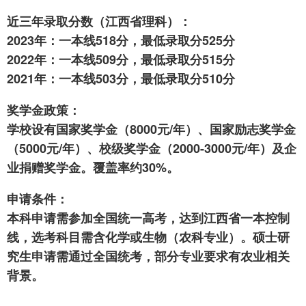
近三年录取分数（江西省理科）：
2023年：一本线518分，最低录取分525分
2022年：一本线509分，最低录取分515分
2021年：一本线503分，最低录取分510分
奖学金政策：
学校设有国家奖学金（8000元/年）、国家励志奖学金
（5000元/年）、校级奖学金（2000-3000元/年）及企
业捐赠奖学金。覆盖率约30%。
申请条件：
本科申请需参加全国统一高考，达到江西省一本控制
线，选考科目需含化学或生物（农科专业）。硕士研
究生申请需通过全国统考，部分专业要求有农业相关
背景。