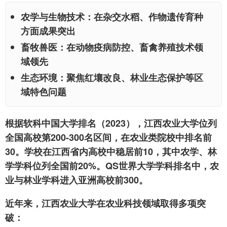
农学与生物技术：在杂交水稻、作物遗传育种
方面成果突出
畜牧兽医：在动物疫病防控、畜禽养殖技术领
域领先
生态环境：聚焦红壤改良、林业生态保护等区
域特色问题
根据软科中国大学排名（2023），江西农业大学位列
全国高校第200-300名区间，在农业类院校中排名前
30。学校在江西省内高校中稳居前10，其中农学、林
学学科位列全国前20%。QS世界大学学科排名中，农
业与林业学科进入亚洲高校前300。
近年来，江西农业大学在农业科技领域取得多项突
破：