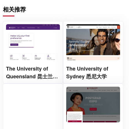
相关推荐
The University of
The University of
Queensland 昆士兰大
Sydney 悉尼大学
学