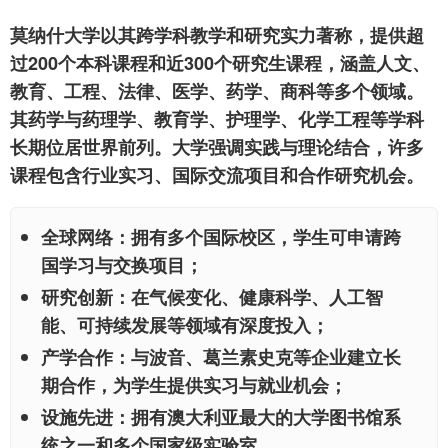
莫纳什大学以其跨学科教学和研究实力著称，提供超
过200个本科课程和近300个研究生课程，涵盖人文、
教育、工程、法律、医学、药学、商科等多个领域。
其药学与药理学、教育学、护理学、化学工程等学科
长期位居世界前列。大学强调实践与理论结合，许多
课程包含行业实习、国际交流项目和合作研究机会。
全球网络：拥有多个国际校区，学生可申请跨
国学习与交换项目；
研究创新：在气候变化、健康科学、人工智
能、可持续发展等领域有深度投入；
产学合作：与波音、葛兰素史克等企业建立长
期合作，为学生提供实习与就业机会；
设施先进：拥有澳大利亚最大的大学图书馆系
统之一和多个国家级实验室。