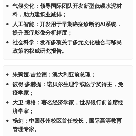
气候变化：领导国际团队开发新型低碳水泥材
料，助力建筑业减排；
人工智能：开发用于早期癌症诊断的AI系统，
提升医疗影像分析精度；
社会科学：发布多项关于多元文化融合与移民
政策的权威研究报告。
朱莉娅·吉拉德：澳大利亚前总理；
彼得·多赫提：诺贝尔生理学或医学奖得主，免
疫学家；
大卫·博格：著名经济学家，世界银行前首席经
济学家；
杨剑：中国苏州校区首任校长，国际高等教育
管理专家。