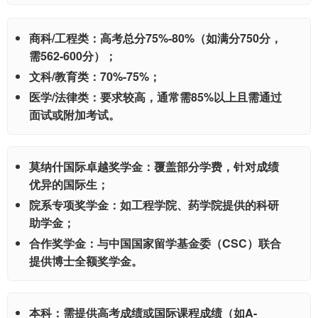
商科/工程类：高考总分75%-80%（如满分750分，
需562-600分）；
文科/教育类：70%-75%；
医学/法律类：要求较高，通常需85%以上且需通过
面试或附加考试。
莫纳什国际卓越奖学金：覆盖部分学费，针对成绩
优异的国际生；
院系专项奖学金：如工程学院、药学院提供的科研
助学金；
合作奖学金：与中国国家留学基金委（CSC）联合
提供博士全额奖学金。
本科：需提供高考成绩或国际课程成绩（如A-