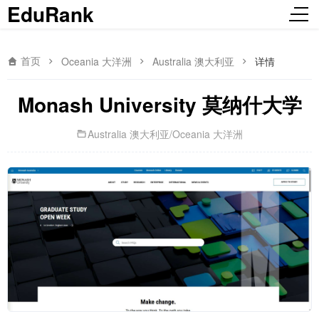
EduRank
首页
Oceania 大洋洲
Australia 澳大利亚
详情
Monash University 莫纳什大学
Australia 澳大利亚
/
Oceania 大洋洲