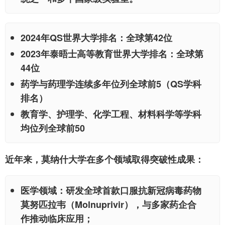
2024年QS世界大学排名：全球第42位
2023年泰晤士高等教育世界大学排名：全球第
44位
药学与药理学连续多年位列全球前5（QS学科
排名）
教育学、护理学、化学工程、材料科学等学科
均位列全球前50
近年来，莫纳什大学在多个领域取得突破性成果：
医学领域：研发全球首款口服抗新冠病毒药物
莫努匹拉韦（Molnuprivir），与多家药企合
作推动临床应用；