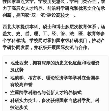
性国家重点大学。学校历史悠久，学科门类齐全，致
力于高层次人才培养、前沿科学研究和优秀文化传承
创新，是国家“双一流”建设高校之一。
西北大学提供本科、硕士和博士多层次教育体系，涵
盖文、史、哲、理、工、经、管、法、医、教育等多
个学科领域。学校同时承担国家级科研项目，推动产
学研协同发展，并积极开展国际交流与合作。
地处西安，拥有深厚的历史文化底蕴和地理资
源优势
地质学、考古学、理论经济学等学科在全国享
有较高声誉
注重跨学科融合与创新人才培养模式
科研实力突出，多次获得国家自然科学奖、科
技进步奖