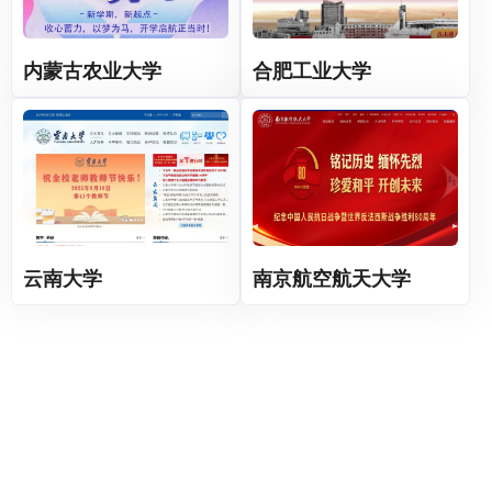
内蒙古农业大学
合肥工业大学
云南大学
南京航空航天大学