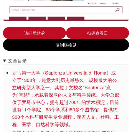
访问网站
扫码查看
复制链接
文章目录
罗马第一大学（Sapienza Università di Roma）成
立于1303年，是意大利历史最悠久、规模最大的公
立研究型大学之一。其拉丁文校名"Sapienza"意
为"智慧"，承载着深厚的人文与科学传统。大学总部
位于罗马市中心，拥有超过700年的学术积淀，目前
设有11个学院、63个学系和50多个图书馆，提供约
300个本科与研究生专业课程，涵盖人文、社科、工
程、医学、自然科学等领域。