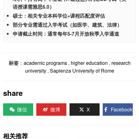
语授课需雅思6.0）
硕士：相关专业本科学位+课程匹配度评估
部分专业需通过入学考试（如医学、建筑、法律）
申请截止时间：通常每年5-7月开放秋季入学通道
标签
：
academic programs
,
higher education
,
research
university
,
Sapienza University of Rome
share
微信
微博
X
Facebook
相关推荐