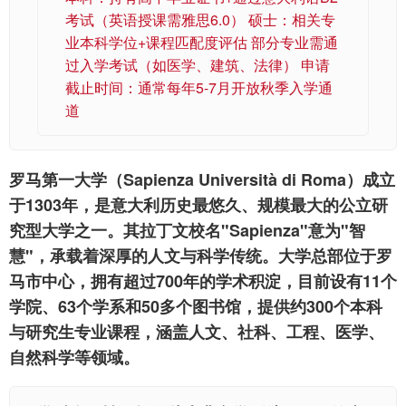
考试（英语授课需雅思6.0） 硕士：相关专
业本科学位+课程匹配度评估 部分专业需通
过入学考试（如医学、建筑、法律） 申请
截止时间：通常每年5-7月开放秋季入学通
道
罗马第一大学（Sapienza Università di Roma）成立
于1303年，是意大利历史最悠久、规模最大的公立研
究型大学之一。其拉丁文校名"Sapienza"意为"智
慧"，承载着深厚的人文与科学传统。大学总部位于罗
马市中心，拥有超过700年的学术积淀，目前设有11个
学院、63个学系和50多个图书馆，提供约300个本科
与研究生专业课程，涵盖人文、社科、工程、医学、
自然科学等领域。