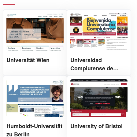
Universität Wien
Universidad
Complutense de
Madrid
Humboldt-Universität
University of Bristol
zu Berlin