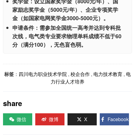
奖学金
：设立国家奖学金（8000元/年）、国
家励志奖学金（5000元/年）、企业专项奖学
金（如国家电网奖学金3000-5000元）。
申请条件
：需参加全国统一高考并达到专科批
次线，电气类专业要求物理单科成绩不低于60
分（满分100），无色盲色弱。
标签
：
四川电力职业技术学院
,
校企合作
,
电力技术教育
,
电
力行业人才培养
share
微信
微博
X
Facebook