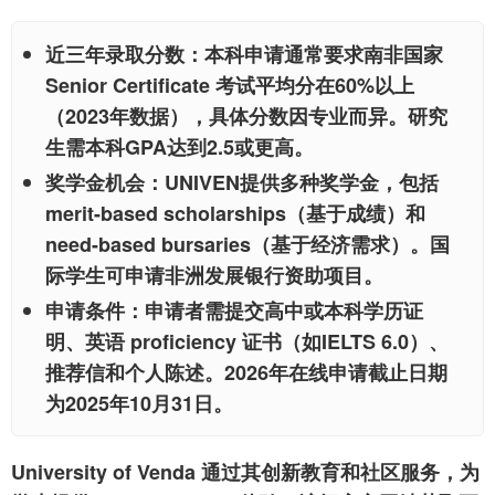
近三年录取分数
：本科申请通常要求南非国家
Senior Certificate 考试平均分在60%以上
（2023年数据），具体分数因专业而异。研究
生需本科GPA达到2.5或更高。
奖学金机会
：UNIVEN提供多种奖学金，包括
merit-based scholarships（基于成绩）和
need-based bursaries（基于经济需求）。国
际学生可申请非洲发展银行资助项目。
申请条件
：申请者需提交高中或本科学历证
明、英语 proficiency 证书（如IELTS 6.0）、
推荐信和个人陈述。2026年在线申请截止日期
为2025年10月31日。
University of Venda 通过其创新教育和社区服务，为