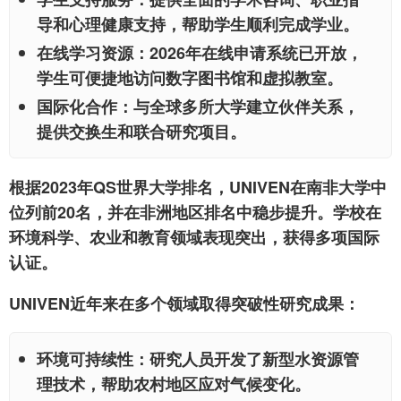
导和心理健康支持，帮助学生顺利完成学业。
在线学习资源
：2026年在线申请系统已开放，
学生可便捷地访问数字图书馆和虚拟教室。
国际化合作
：与全球多所大学建立伙伴关系，
提供交换生和联合研究项目。
根据2023年QS世界大学排名，UNIVEN在南非大学中
位列前20名，并在非洲地区排名中稳步提升。学校在
环境科学、农业和教育领域表现突出，获得多项国际
认证。
UNIVEN近年来在多个领域取得突破性研究成果：
环境可持续性
：研究人员开发了新型水资源管
理技术，帮助农村地区应对气候变化。