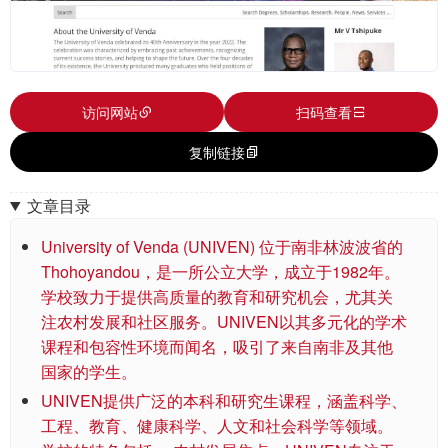
访问网站
扫码查看
复制链接
文章目录
University of Venda (UNIVEN) 位于南非林波波省的
Thohoyandou，是一所公立大学，成立于1982年。
学校致力于提供高质量的教育和研究机会，尤其关
注农村发展和社区服务。UNIVEN以其多元化的学术
课程和包容性环境而闻名，吸引了来自南非及其他
国家的学生。
UNIVEN提供广泛的本科和研究生课程，涵盖科学、
工程、教育、健康科学、人文和社会科学等领域。