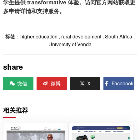
学生提供 transformative 体验。访问官方网站获取更
多申请详情和支持服务。
标签
：
higher education
,
rural development
,
South Africa
,
University of Venda
share
微信
微博
X
Facebook
相关推荐