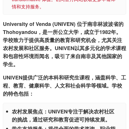
情和支持服务。
University of Venda (UNIVEN) 位于南非林波波省的
Thohoyandou，是一所公立大学，成立于1982年。
学校致力于提供高质量的教育和研究机会，尤其关注
农村发展和社区服务。UNIVEN以其多元化的学术课程
和包容性环境而闻名，吸引了来自南非及其他国家的
学生。
UNIVEN提供广泛的本科和研究生课程，涵盖科学、工
程、教育、健康科学、人文和社会科学等领域。学校
的特色包括：
农村发展焦点
：UNIVEN专注于解决农村社区
的挑战，通过研究和教育促进可持续发展。
学生支持服务
：提供全面的学术咨询、职业指