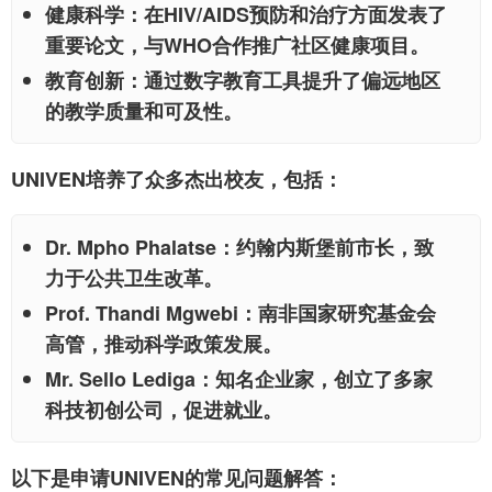
健康科学
：在HIV/AIDS预防和治疗方面发表了
重要论文，与WHO合作推广社区健康项目。
教育创新
：通过数字教育工具提升了偏远地区
的教学质量和可及性。
UNIVEN培养了众多杰出校友，包括：
Dr. Mpho Phalatse
：约翰内斯堡前市长，致
力于公共卫生改革。
Prof. Thandi Mgwebi
：南非国家研究基金会
高管，推动科学政策发展。
Mr. Sello Lediga
：知名企业家，创立了多家
科技初创公司，促进就业。
以下是申请UNIVEN的常见问题解答：