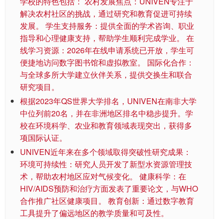
学校的特色包括： 农村发展焦点：UNIVEN专注于
解决农村社区的挑战，通过研究和教育促进可持续
发展。 学生支持服务：提供全面的学术咨询、职业
指导和心理健康支持，帮助学生顺利完成学业。 在
线学习资源：2026年在线申请系统已开放，学生可
便捷地访问数字图书馆和虚拟教室。 国际化合作：
与全球多所大学建立伙伴关系，提供交换生和联合
研究项目。
根据2023年QS世界大学排名，UNIVEN在南非大学
中位列前20名，并在非洲地区排名中稳步提升。学
校在环境科学、农业和教育领域表现突出，获得多
项国际认证。
UNIVEN近年来在多个领域取得突破性研究成果：
环境可持续性：研究人员开发了新型水资源管理技
术，帮助农村地区应对气候变化。 健康科学：在
HIV/AIDS预防和治疗方面发表了重要论文，与WHO
合作推广社区健康项目。 教育创新：通过数字教育
工具提升了偏远地区的教学质量和可及性。