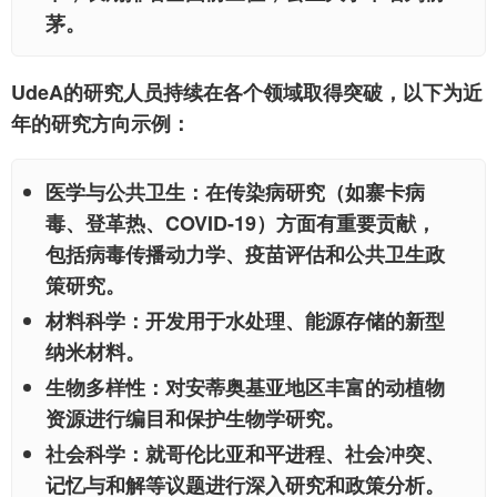
茅。
UdeA的研究人员持续在各个领域取得突破，以下为近
年的研究方向示例：
医学与公共卫生：
在传染病研究（如寨卡病
毒、登革热、COVID-19）方面有重要贡献，
包括病毒传播动力学、疫苗评估和公共卫生政
策研究。
材料科学：
开发用于水处理、能源存储的新型
纳米材料。
生物多样性：
对安蒂奥基亚地区丰富的动植物
资源进行编目和保护生物学研究。
社会科学：
就哥伦比亚和平进程、社会冲突、
记忆与和解等议题进行深入研究和政策分析。