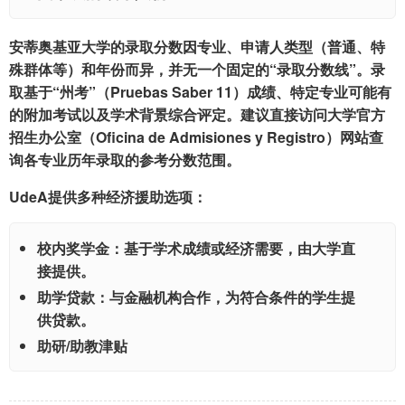
安蒂奥基亚大学的录取分数因专业、申请人类型（普通、特
殊群体等）和年份而异，并无一个固定的“录取分数线”。录
取基于“州考”（Pruebas Saber 11）成绩、特定专业可能有
的附加考试以及学术背景综合评定。建议直接访问大学官方
招生办公室（Oficina de Admisiones y Registro）网站查
询各专业历年录取的参考分数范围。
UdeA提供多种经济援助选项：
校内奖学金：
基于学术成绩或经济需要，由大学直
接提供。
助学贷款：
与金融机构合作，为符合条件的学生提
供贷款。
助研/助教津贴