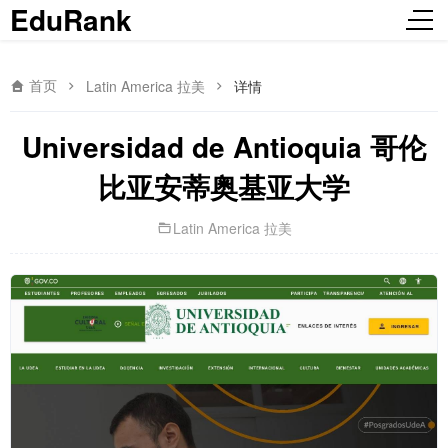
EduRank
首页
Latin America 拉美
详情
Universidad de Antioquia 哥伦
比亚安蒂奥基亚大学
Latin America 拉美