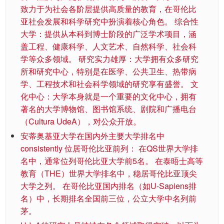
致力于为社会各阶层提供高质量的教育，在哥伦比
亚社会发展和科学研究中扮演着核心角色。 综合性
大学：提供从本科到博士阶段的广泛学术项目，涵
盖工程、健康科学、人文艺术、自然科学、社会科
学等众多领域。 研究实力雄厚：大学拥有众多研究
所和研究中心，特别是在医学、公共卫生、热带病
学、工程技术和社会科学领域的研究享有盛誉。 文
化中心：大学本身就是一个重要的文化中心，拥有
著名的大学博物馆、图书馆系统、剧院和广播电台
（Cultura UdeA），对公众开放。
安蒂奥基亚大学在国内外主要大学排名中
consistently 位居哥伦比亚前列： 在QS世界大学排
名中，通常位列哥伦比亚大学前5名。 在泰晤士高等
教育（THE）世界大学排名中，稳居哥伦比亚顶尖
大学之列。 在哥伦比亚国内排名（如U-Sapiens排
名）中，长期排名全国前三位，公立大学中名列前
茅。