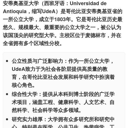
安蒂奥基亚大学（西班牙语：Universidad de
Antioquia，缩写UdeA）是哥伦比亚安蒂奥基亚省的
一所公立大学，成立于1803年。它是哥伦比亚历史最
悠久、规模最大、最重要的公立大学之一，被公认为
该国顶尖的研究型大学。主校区位于麦德林市，并在
全省拥有多个区域性分校。
公立性质与广泛影响力：
作为一所公立大学，
UdeA致力于为社会各阶层提供高质量的教
育，在哥伦比亚社会发展和科学研究中扮演着
核心角色。
综合性大学：
提供从本科到博士阶段的广泛学
术项目，涵盖工程、健康科学、人文艺术、自
然科学、社会科学等众多领域。
研究实力雄厚：
大学拥有众多研究所和研究中
心，特别是在医学、公共卫生、热带病学、工