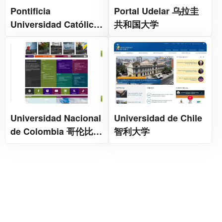
Pontificia
Portal Udelar 乌拉圭
Universidad Católica
共和国大学
del Perú 秘鲁天主教大
学
Universidad Nacional
Universidad de Chile
de Colombia 哥伦比亚
智利大学
国立大学