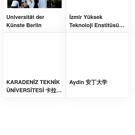
Universität der
İzmir Yüksek
Künste Berlin
Teknoloji Enstitüsü
伊兹密尔高科技研究所
KARADENİZ TEKNİK
Aydin 安丁大学
ÜNİVERSİTESİ 卡拉德
尼兹技术大学