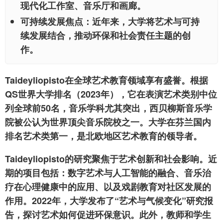
现代化工作室、音乐厅和画廊。
可持续发展焦点
：近年来，大学将艺术与可持
续发展结合，推动环保和社会责任主题的创
作。
Taideyliopisto在全球艺术教育领域享有盛誉。根据
QS世界大学排名（2023年），它在表演艺术类别中位
列全球前50名，音乐学科尤其突出，西贝柳斯音乐学
院被公认为世界顶尖音乐院校之一。大学在芬兰国内
排名艺术类第一，是北欧地区艺术教育的领导者。
Taideyliopisto的研究聚焦于艺术创新和社会影响。近
期的项目包括：数字艺术与人工智能的融合、音乐治
疗在心理健康中的应用、以及戏剧教育对社区发展的
作用。2022年，大学发布了“艺术与气候变化”研究报
告，探讨艺术如何促进环保意识。此外，教师和学生