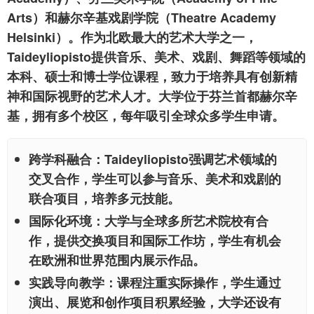
Arts）和赫尔辛基戏剧学院（Theatre Academy
Helsinki）。作为北欧最大的艺术大学之一，
Taideyliopisto提供音乐、美术、戏剧、舞蹈等领域的
本科、硕士和博士学位课程，致力于培养具有创新精
神和国际视野的艺术人才。大学位于芬兰首都赫尔辛
基，拥有多个校区，每年吸引全球众多学生申请。
跨学科融合
：Taideyliopisto强调艺术领域的
交叉合作，学生可以参与音乐、美术和戏剧的
联合项目，培养多元技能。
国际化环境
：大学与全球多所艺术院校有合
作，提供交换项目和国际工作坊，学生有机会
在欧洲和世界范围内展示作品。
实践导向教学
：课程注重实际操作，学生通过
演出、展览和创作项目积累经验，大学还设有