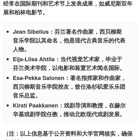
经常在国际期刊和艺术节上发表成果，如威尼斯双年
展和柏林电影节。
Jean Sibelius
：芬兰著名作曲家，西贝柳斯
音乐学院以其命名，他是现代古典音乐的代表
人物。
Eija-Liisa Ahtila
：当代视觉艺术家，毕业于
芬兰美术学院，以电影和装置艺术闻名国际。
Esa-Pekka Salonen
：著名指挥家和作曲家，
西贝柳斯音乐学院校友，曾任洛杉矶爱乐乐团
音乐总监。
Kirsti Paakkanen
：戏剧导演和教授，在赫尔
辛基戏剧学院任教，推动北欧现代戏剧发展。
（注：以上信息基于公开资料和大学官网核实，确保