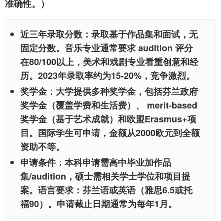
准确性。）
近三年录取分数
：录取基于作品集和面试，无
固定分数。音乐专业通常要求 audition 评分
在80/100以上，美术和戏剧专业看重创意和经
历。2023年录取率约为15-20%，竞争激烈。
奖学金
：大学提供多种奖学金，包括芬兰政府
奖学金（覆盖学费和生活费）、 merit-based
奖学金（基于艺术成就）和欧盟Erasmus+项
目。国际学生可申请，金额从2000欧元到全额
资助不等。
申请条件
：本科申请需高中毕业加作品
集/audition，硕士需相关学士学位和项目提
案。语言要求：芬兰语或英语（雅思6.5或托
福90）。申请截止日期通常为每年1月。