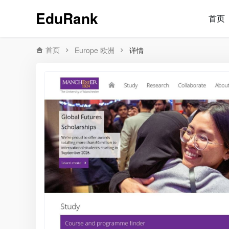
EduRank
首页
首页
Europe 欧洲
详情