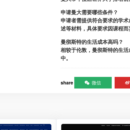
申请曼大需要哪些条件？
申请者需提供符合要求的学术
述等材料，具体要求因课程而
曼彻斯特的生活成本高吗？
相较于伦敦，曼彻斯特的生活
中。
share
微信