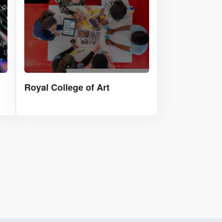
Royal College of Art