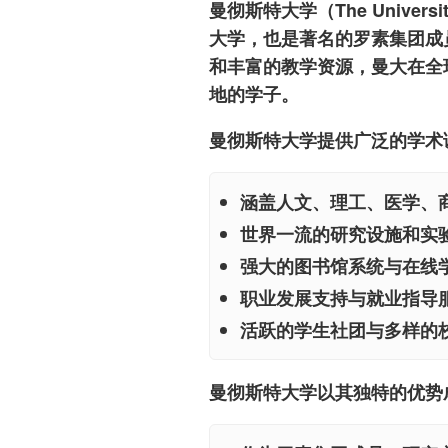
曼彻斯特大学（The Univers
大学，也是著名的罗素集团成
和丰富的教学资源，曼大在全
地的学子。
曼彻斯特大学提供广泛的学术
涵盖人文、理工、医学、
世界一流的研究设施和实
强大的图书馆系统与在线
职业发展支持与就业指导
活跃的学生社团与多样的
曼彻斯特大学以其独特的优势