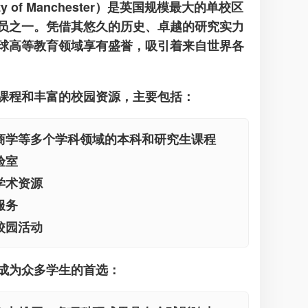
ity of Manchester）是英国规模最大的单校区
员之一。凭借其悠久的历史、卓越的研究实力
球高等教育领域享有盛誉，吸引着来自世界各
课程和丰富的校园资源，主要包括：
商学等多个学科领域的本科和研究生课程
验室
学术资源
服务
校园活动
成为众多学生的首选：