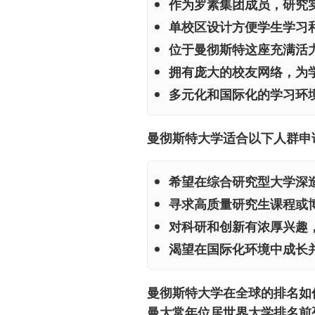
作为罗素集团成员，研究
单校区设计方便学生学习
位于曼彻斯特这座充满活
拥有庞大的校友网络，为
多元化和国际化的学习环
曼彻斯特大学适合以下人群申
希望在综合研究型大学深
寻求高质量研究生课程或
对科研和创新有浓厚兴趣
渴望在国际化环境中成长
曼彻斯特大学在全球的排名如
曼大常年位居世界大学排名前