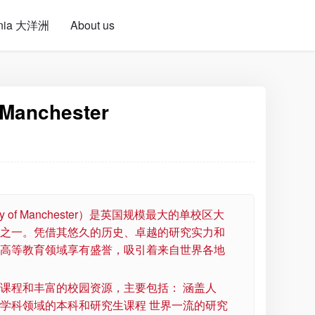
nia 大洋洲
About us
f Manchester
ity of Manchester）是英国规模最大的单校区大
之一。凭借其悠久的历史、卓越的研究实力和
高等教育领域享有盛誉，吸引着来自世界各地
课程和丰富的校园资源，主要包括： 涵盖人
学科领域的本科和研究生课程 世界一流的研究