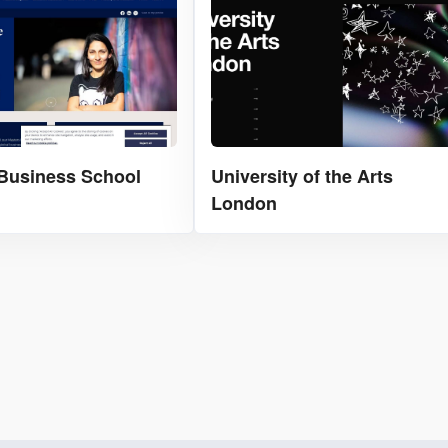
Business School
University of the Arts
London