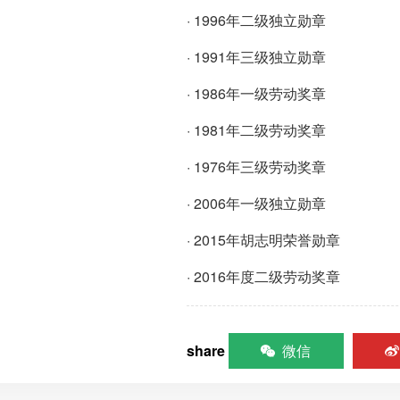
· 1996年二级独立勋章
· 1991年三级独立勋章
· 1986年一级劳动奖章
· 1981年二级劳动奖章
· 1976年三级劳动奖章
· 2006年一级独立勋章
· 2015年胡志明荣誉勋章
· 2016年度二级劳动奖章
share
微信