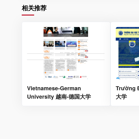
相关推荐
Vietnamese-German
Trường 
University 越南-德国大学
大学