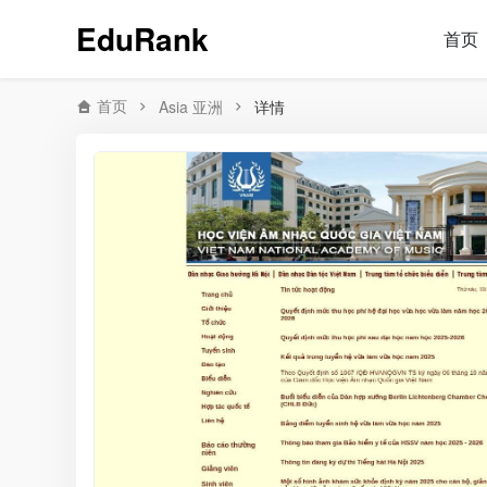
EduRank
首页
首页
Asia 亚洲
详情