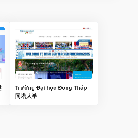
越
Trường Đại học Đồng Tháp
同塔大学