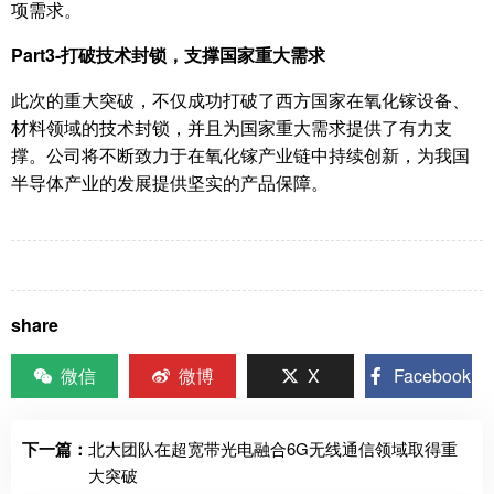
项需求。
Part3-
打破技术封锁，支撑国家重大需求
此次的重大突破，不仅成功打破了西方国家在氧化镓设备、
材料领域的技术封锁，并且为国家重大需求提供了有力支
撑。公司将不断致力于在氧化镓产业链中持续创新，为我国
半导体产业的发展提供坚实的产品保障。
share
微信
微博
X
Facebook
下一篇：
北大团队在超宽带光电融合6G无线通信领域取得重
大突破